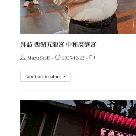
拜訪 西湖五龍宮 中和廣濟宮
Mazu Staff
2025-12-22
Continue Reading