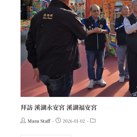
拜訪 溪湖永安宮 溪湖福安宮
Mazu Staff
2026-01-02