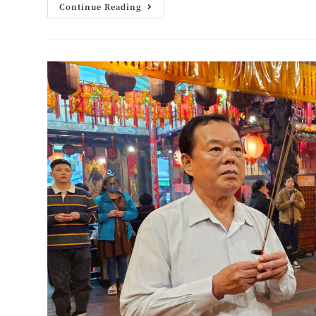
Continue Reading