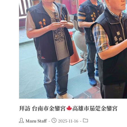
拜訪 台南市金鑾宮
高雄市茄萣金鑾宮
Mazu Staff
2025-11-16