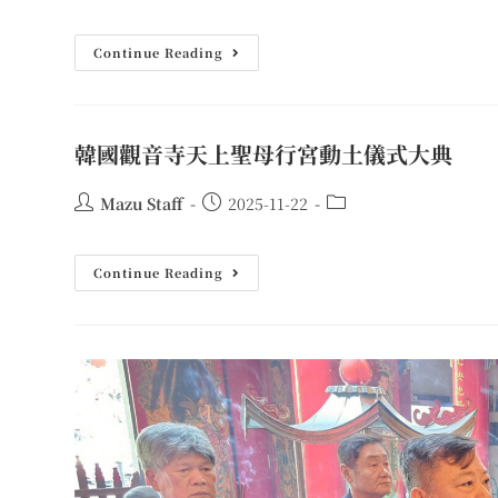
Continue Reading
韓國觀音寺天上聖母行宮動土儀式大典
Mazu Staff
2025-11-22
Continue Reading