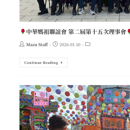
中華媽祖聯誼會 第二屆第十五次理事會
Mazu Staff
2026-01-10
Continue Reading