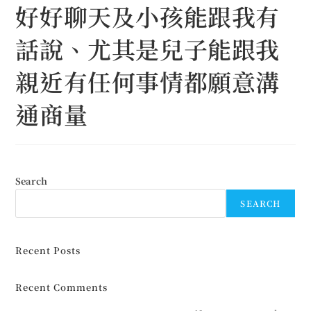
好好聊天及小孩能跟我有
話說、尤其是兒子能跟我
親近有任何事情都願意溝
通商量
Search
SEARCH
Recent Posts
Recent Comments