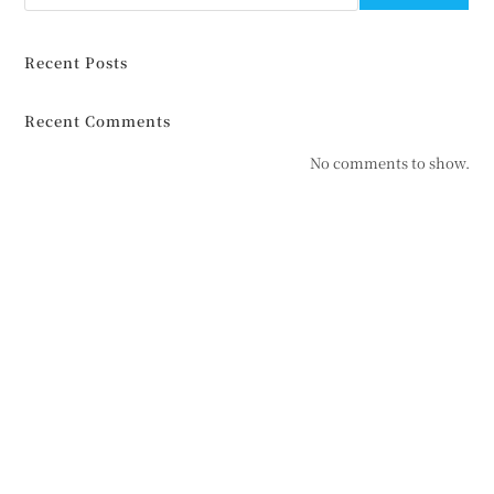
Recent Posts
Recent Comments
No comments to show.