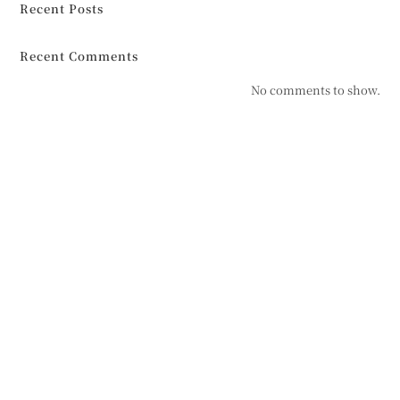
Recent Posts
Recent Comments
No comments to show.