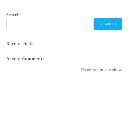
Search
SEARCH
Recent Posts
Recent Comments
No comments to show.