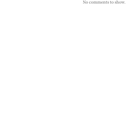
No comments to show.