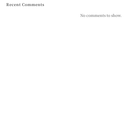
Recent Comments
No comments to show.