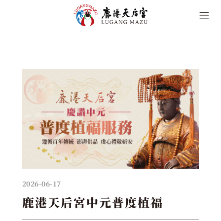
2026-06-17
鹿港天后宮中元普度植福