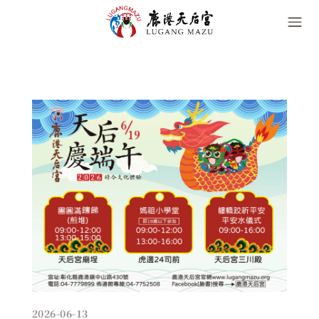
2026-06-13