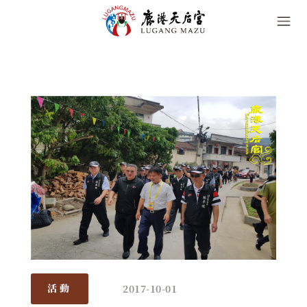
2017-10-01
活動