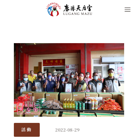
2022-08-29
活動