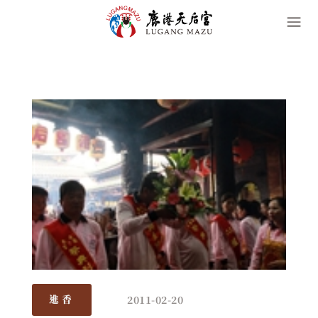
2011-02-20
進香