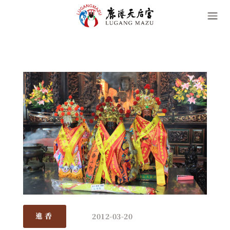
2012-03-20
進香