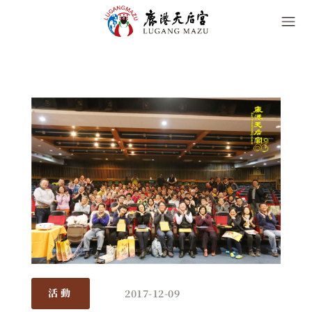
2017-12-09
活動