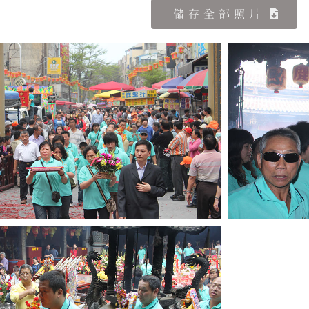
儲存全部照片