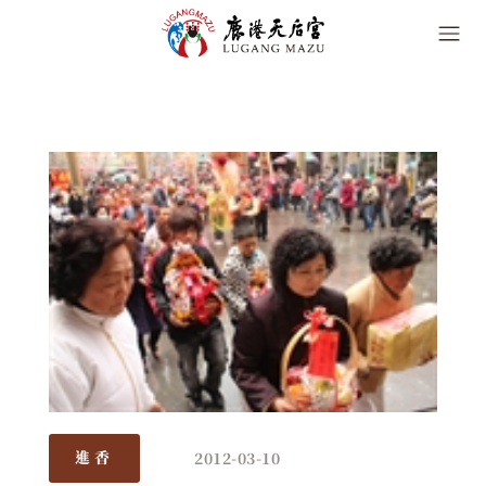
2012-03-10
進香