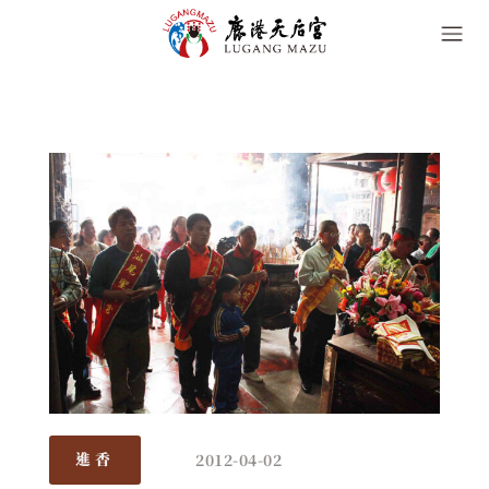
2012-04-02
進香