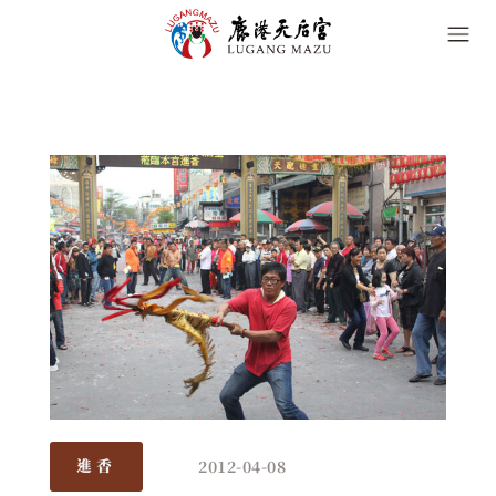
2012-04-08
進香