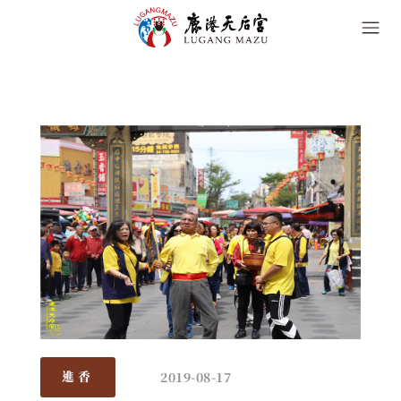
2019-08-17
進香