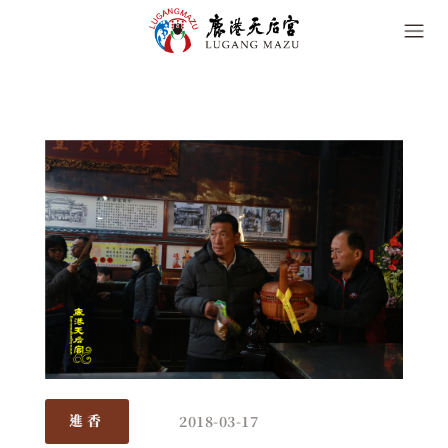
2018-03-17
進香