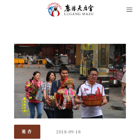
2018-09-18
進香