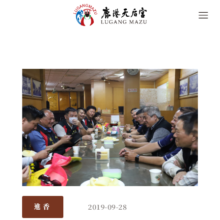
2019-09-28
進香