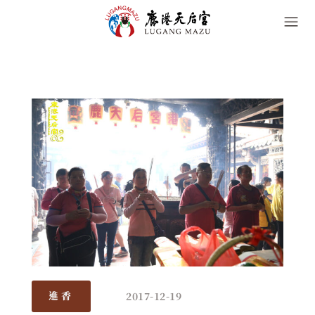
2017-12-19
進香