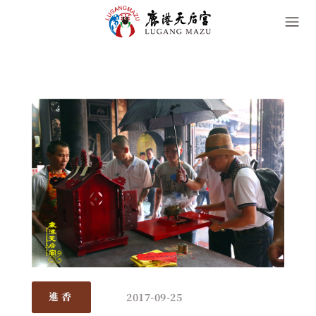
2017-09-25
進香