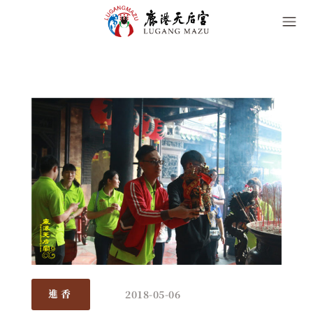
2018-05-06
進香