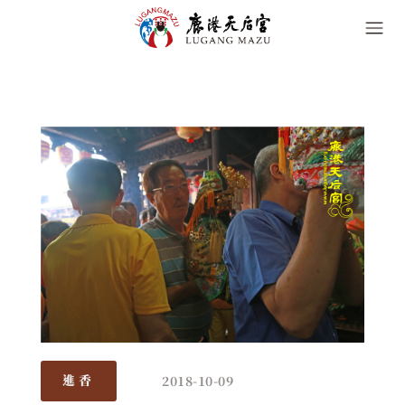
2018-10-09
進香