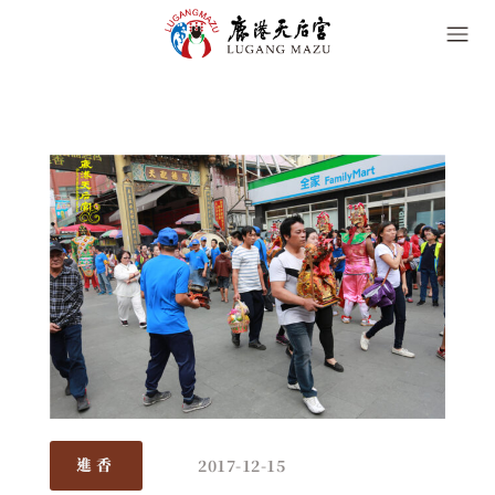
2017-12-15
進香