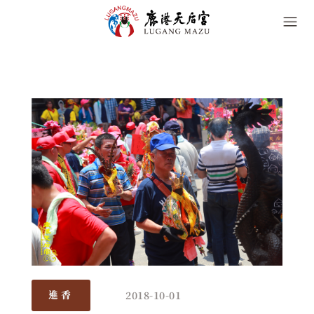
2018-10-01
進香