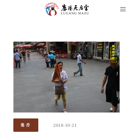
2018-10-21
進香