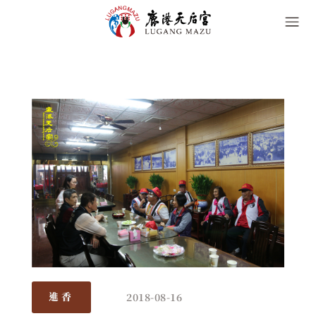
2018-08-16
進香