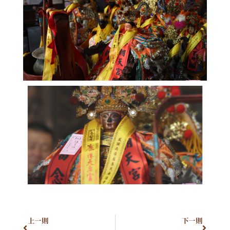
上一則
下一則