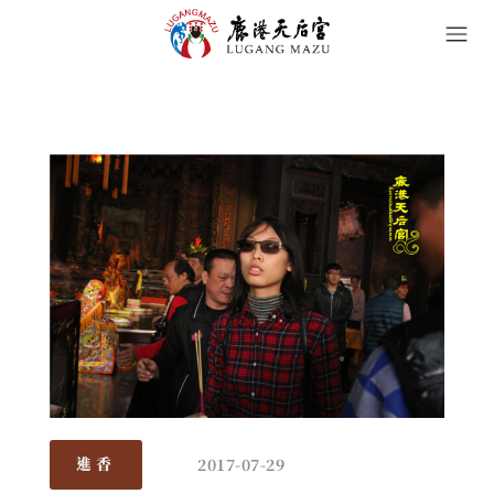
2017-07-29
進香