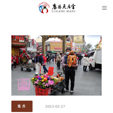
2023-03-27
進香