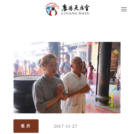
2017-11-27
進香