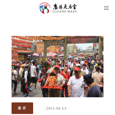
2011-04-13
進香