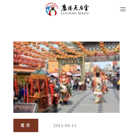
2011-04-11
進香