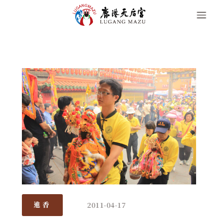
2011-04-17
進香