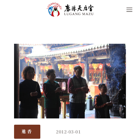
2012-03-01
進香