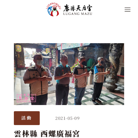
2021-05-09
活動
雲林縣 西螺廣福宮