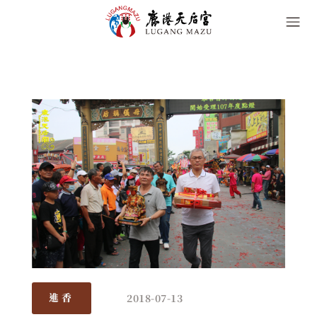
2018-07-13
進香