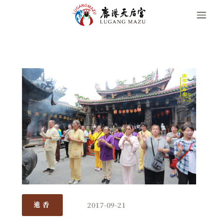
2017-09-21
進香