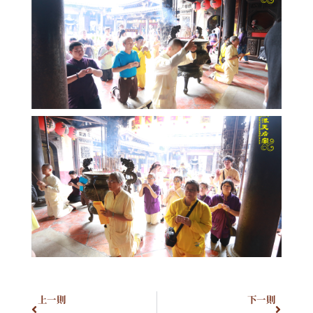
上一則
下一則