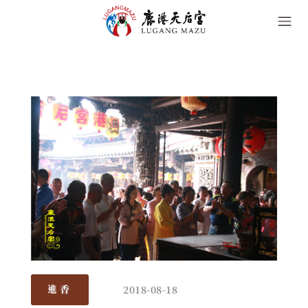
2018-08-18
進香