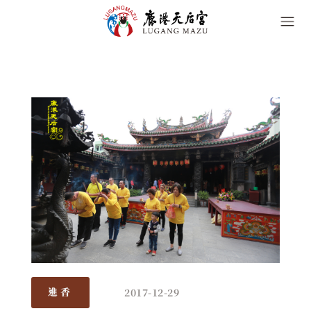
2017-12-29
進香