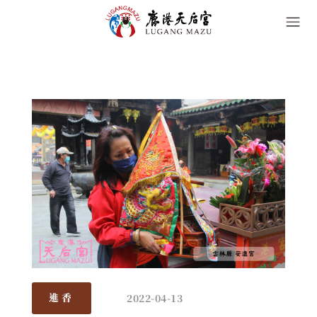
2022-04-13
進香