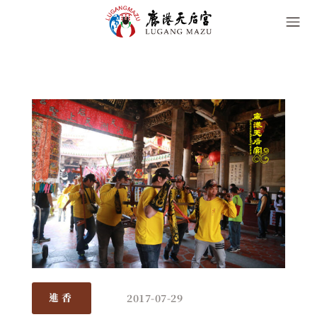
2017-07-29
進香