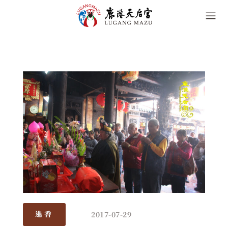
2017-07-29
進香