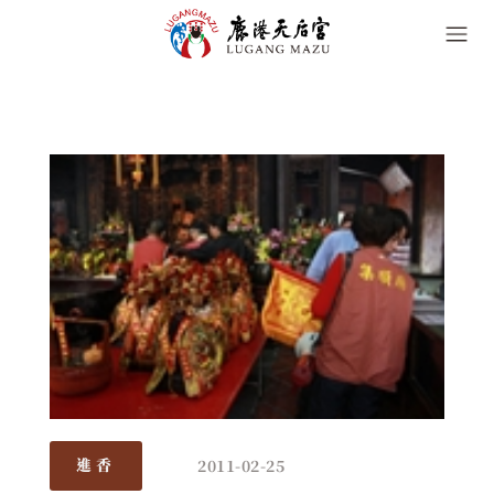
2011-02-25
進香