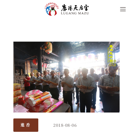
2018-08-06
進香