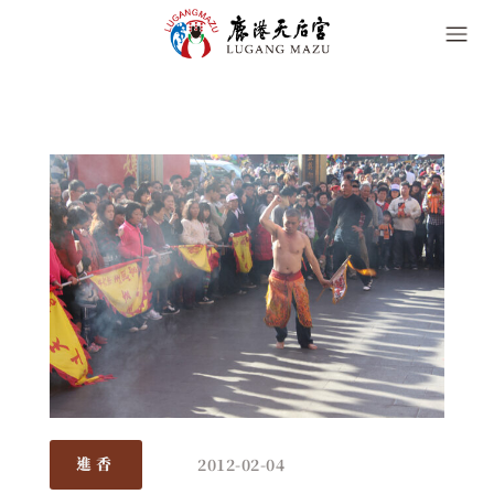
2012-02-04
進香