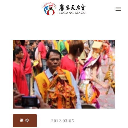
2012-03-05
進香